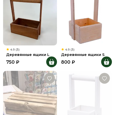
4.9 (3)
4.9 (3)
Деревянные ящики L
Деревянные ящики S
750
₽
800
₽