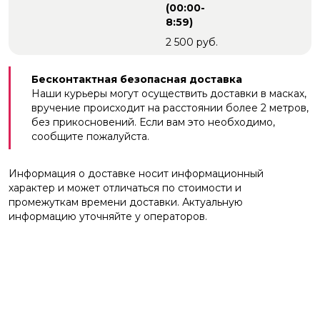
(00:00-
8:59)
2 500 руб.
Бесконтактная безопасная доставка
Наши курьеры могут осуществить доставки в масках,
вручение происходит на расстоянии более 2 метров,
без прикосновений. Если вам это необходимо,
сообщите пожалуйста.
Информация о доставке носит информационный
характер и может отличаться по стоимости и
промежуткам времени доставки. Актуальную
информацию уточняйте у операторов.