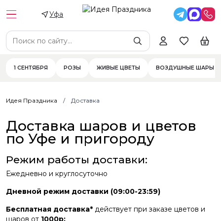
Уфа
1 СЕНТЯБРЯ
РОЗЫ
ЖИВЫЕ ЦВЕТЫ
ВОЗДУШНЫЕ ШАРЫ
Идея Праздника
Доставка
Доставка шаров и цветов
по Уфе и пригороду
Режим работы доставки:
Ежедневно и круглосуточно
Дневной режим доставки (09:00-23:59)
Бесплатная доставка*
действует при заказе цветов и
шаров от
1000р: