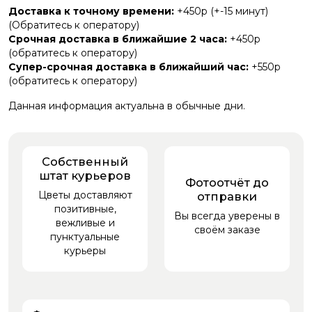
Доставка к точному времени:
+450р (+-15 минут)
(Обратитесь к оператору)
Срочная доставка в ближайшие 2 часа:
+450р
(обратитесь к оператору)
Супер-срочная доставка в ближайший час:
+550р
(обратитесь к оператору)
Данная информация актуальна в обычные дни.
Собственный
штат курьеров
Фотоотчёт до
Цветы доставляют
отправки
позитивные,
Вы всегда уверены в
вежливые и
своём заказе
пунктуальные
курьеры