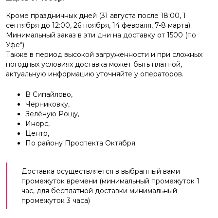
Кроме праздничных дней (31 августа после 18:00, 1
сентября до 12:00, 26 ноября, 14 февраля, 7-8 марта)
Минимальный заказ в эти дни на доставку от 1500 (по
Уфе*)
Также в период высокой загруженности и при сложных
погодных условиях доставка может быть платной,
актуальную информацию уточняйте у операторов.
В Сипайлово,
Черниковку,
Зелёную Рощу,
Инорс,
Центр,
По району Проспекта Октября.
Доставка осуществляется в выбранный вами
промежуток времени (минимальный промежуток 1
час, для бесплатной доставки минимальный
промежуток 3 часа)