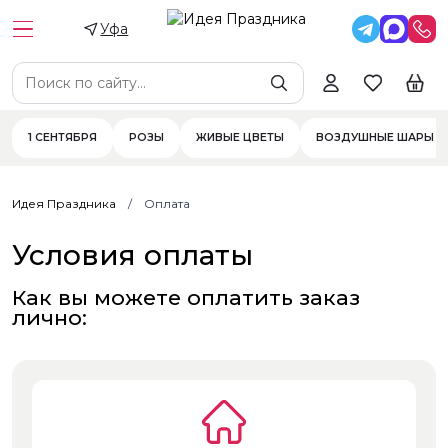
Уфа
1 СЕНТЯБРЯ
РОЗЫ
ЖИВЫЕ ЦВЕТЫ
ВОЗДУШНЫЕ ШАРЫ
Идея Праздника
Оплата
Условия оплаты
Как вы можете оплатить заказ
лично: