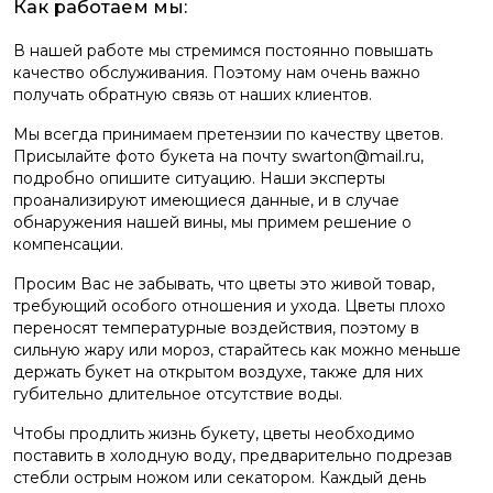
Как работаем мы:
В нашей работе мы стремимся постоянно повышать
качество обслуживания. Поэтому нам очень важно
получать обратную связь от наших клиентов.
Мы всегда принимаем претензии по качеству цветов.
Присылайте фото букета на почту swarton@mail.ru,
подробно опишите ситуацию. Наши эксперты
проанализируют имеющиеся данные, и в случае
обнаружения нашей вины, мы примем решение о
компенсации.
Просим Вас не забывать, что цветы это живой товар,
требующий особого отношения и ухода. Цветы плохо
переносят температурные воздействия, поэтому в
сильную жару или мороз, старайтесь как можно меньше
держать букет на открытом воздухе, также для них
губительно длительное отсутствие воды.
Чтобы продлить жизнь букету, цветы необходимо
поставить в холодную воду, предварительно подрезав
стебли острым ножом или секатором. Каждый день