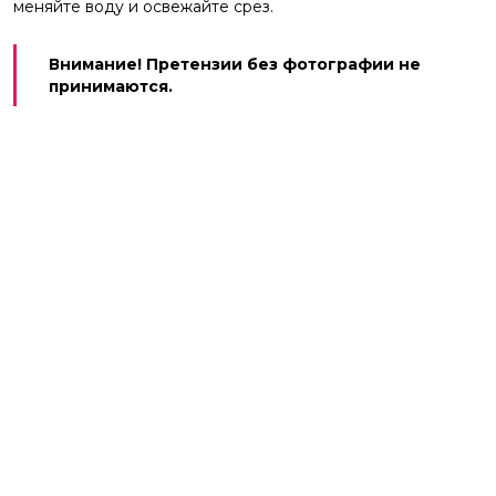
меняйте воду и освежайте срез.
Внимание! Претензии без фотографии не
принимаются.