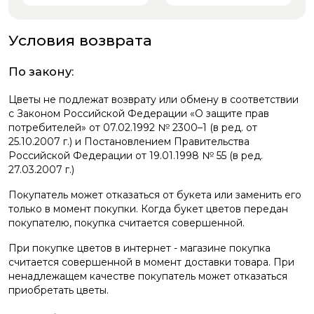
Условия возврата
По закону:
Цветы не подлежат возврату или обмену в соответствии
с Законом Российской Федерации «О защите прав
потребителей» от 07.02.1992 № 2300–1 (в ред. от
25.10.2007 г.) и Постановлением Правительства
Российской Федерации от 19.01.1998 № 55 (в ред.
27.03.2007 г.)
Покупатель может отказаться от букета или заменить его
только в момент покупки. Когда букет цветов передан
покупателю, покупка считается совершенной.
При покупке цветов в интернет - магазине покупка
считается совершенной в момент доставки товара. При
ненадлежащем качестве покупатель может отказаться
приобретать цветы.