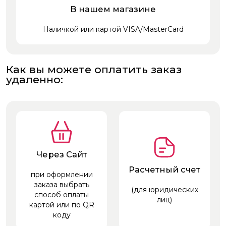
В нашем магазине
Наличкой или картой VISA/MasterCard
Как вы можете оплатить заказ
удаленно:
Через Сайт
Расчетный счет
при оформлении
заказа выбрать
(для юридических
способ оплаты
лиц)
картой или по QR
коду