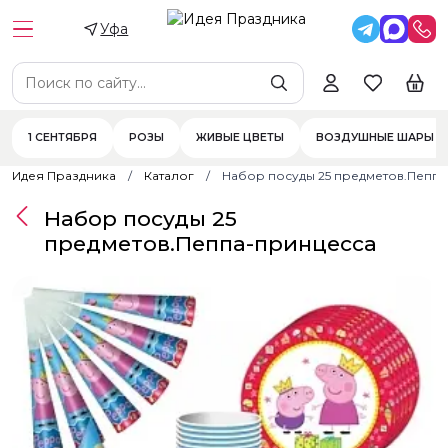
Уфа
1 СЕНТЯБРЯ
РОЗЫ
ЖИВЫЕ ЦВЕТЫ
ВОЗДУШНЫЕ ШАРЫ
Идея Праздника
Каталог
Набор посуды 25 предметов.Пепп
Набор посуды 25
предметов.Пеппа-принцесса