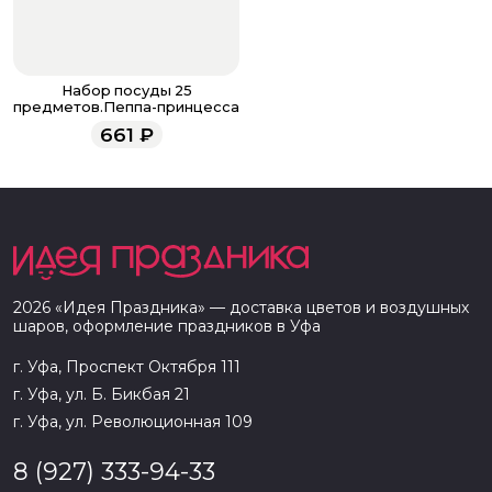
Набор посуды 25
предметов.Пеппа-принцесса
661
₽
2026
«
Идея Праздника
» — доставка цветов и воздушных
шаров, оформление праздников в
Уфа
г. Уфа, Проспект Октября 111
г. Уфа, ул. Б. Бикбая 21
г. Уфа, ул. Революционная 109
8 (927) 333-94-33