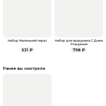
Набор Маленький пират
Набор для праздника С Днем
Рождения
531
₽
798
₽
Ранее вы смотрели