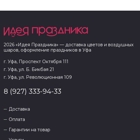
2026
«
Идея Праздника
» — доставка цветов и воздушных
шаров, оформление праздников в
Уфа
г. Уфа, Проспект Октября 111
г. Уфа, ул. Б. Бикбая 21
г. Уфа, ул. Революционная 109
8 (927) 333-94-33
Доставка
Оплата
Гарантии на товар