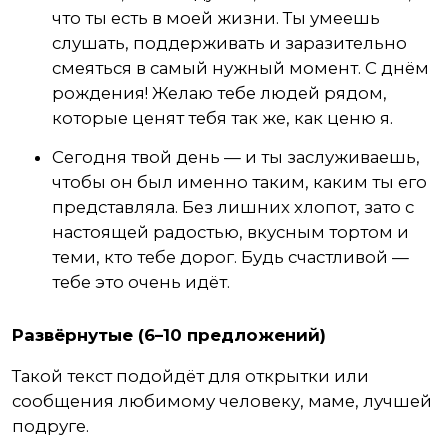
что ты есть в моей жизни. Ты умеешь
слушать, поддерживать и заразительно
смеяться в самый нужный момент. С днём
рождения! Желаю тебе людей рядом,
которые ценят тебя так же, как ценю я.
Сегодня твой день — и ты заслуживаешь,
чтобы он был именно таким, каким ты его
представляла. Без лишних хлопот, зато с
настоящей радостью, вкусным тортом и
теми, кто тебе дорог. Будь счастливой —
тебе это очень идёт.
Развёрнутые (6–10 предложений)
Такой текст подойдёт для открытки или
сообщения любимому человеку, маме, лучшей
подруге.