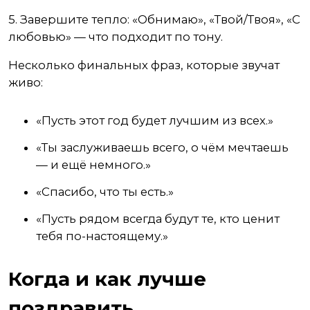
5. Завершите тепло: «Обнимаю», «Твой/Твоя», «С
любовью» — что подходит по тону.
Несколько финальных фраз, которые звучат
живо:
«Пусть этот год будет лучшим из всех.»
«Ты заслуживаешь всего, о чём мечтаешь
— и ещё немного.»
«Спасибо, что ты есть.»
«Пусть рядом всегда будут те, кто ценит
тебя по-настоящему.»
Когда и как лучше
поздравить