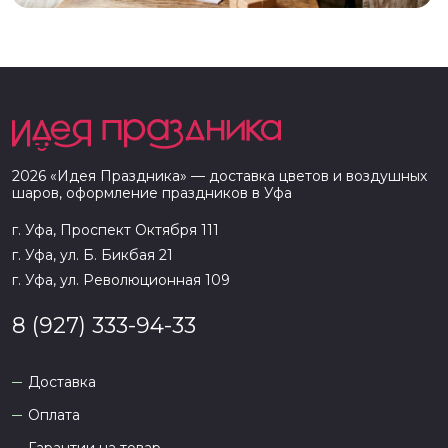
2026
«
Идея Праздника
» — доставка цветов и воздушных
шаров, оформление праздников в
Уфа
г. Уфа, Проспект Октября 111
г. Уфа, ул. Б. Бикбая 21
г. Уфа, ул. Революционная 109
8 (927) 333-94-33
Доставка
Оплата