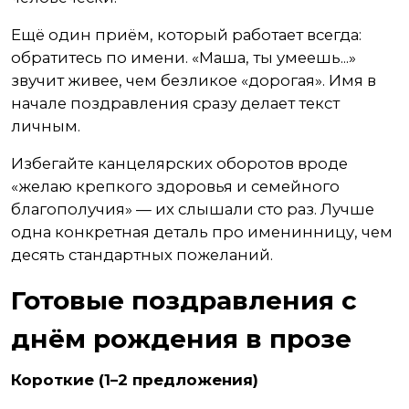
Ещё один приём, который работает всегда:
обратитесь по имени. «Маша, ты умеешь...»
звучит живее, чем безликое «дорогая». Имя в
начале поздравления сразу делает текст
личным.
Избегайте канцелярских оборотов вроде
«желаю крепкого здоровья и семейного
благополучия» — их слышали сто раз. Лучше
одна конкретная деталь про именинницу, чем
десять стандартных пожеланий.
Готовые поздравления с
днём рождения в прозе
Короткие (1–2 предложения)