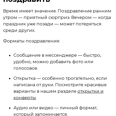
Время имеет значение. Поздравление ранним
утром — приятный сюрприз. Вечером — когда
праздник уже позади — может потеряться
среди других.
Форматы поздравления:
Сообщение в мессенджере — быстро,
удобно, можно добавить фото или
голосовое.
Открытка — особенно трогательно, если
написана от руки. Посмотрите красивые
варианты в нашем разделе
открытки и
конверты
.
Аудио или видео — личный формат,
который запоминается.