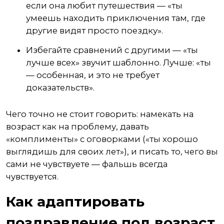
если она любит путешествия — «ты
умеешь находить приключения там, где
другие видят просто поездку».
Избегайте сравнений с другими — «ты
лучше всех» звучит шаблонно. Лучше: «ты
— особенная, и это не требует
доказательств».
Чего точно не стоит говорить: намекать на
возраст как на проблему, давать
«комплименты» с оговорками («ты хорошо
выглядишь для своих лет»), и писать то, чего вы
сами не чувствуете — фальшь всегда
чувствуется.
Как адаптировать
поздравление под возраст