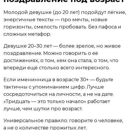
Молодой девушке (до 20 лет) подойдут лёгкие,
энергичные тексты — про мечты, новые
горизонты, смелость пробовать. Без пафоса и
сложных метафор.
Девушке 20–30 лет — более зрелое, но живое
поздравление. Можно говорить о её
достижениях, о том, кем она стала, о том, что
впереди ещё столько всего интересного.
Если именинница в возрасте 30+ — будьте
тактичны с упоминанием цифр. Лучше
сосредоточиться на личности, а не на дате.
«Тридцать — это только начало» работает
лучше, чем шутки про возраст.
Универсальное правило: говорите о человеке,
а не о количестве прожитых лет.