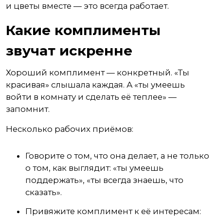
и цветы вместе — это всегда работает.
Какие комплименты
звучат искренне
Хороший комплимент — конкретный. «Ты
красивая» слышала каждая. А «ты умеешь
войти в комнату и сделать её теплее» —
запомнит.
Несколько рабочих приёмов:
Говорите о том, что она делает, а не только
о том, как выглядит: «ты умеешь
поддержать», «ты всегда знаешь, что
сказать».
Привяжите комплимент к её интересам: