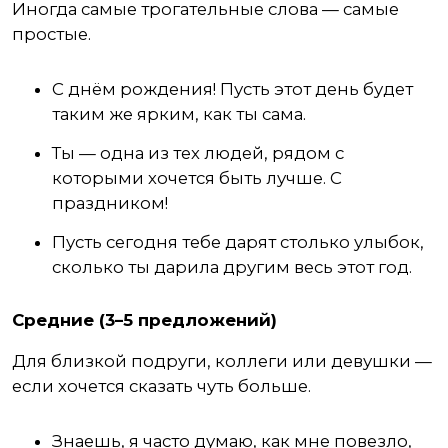
Иногда самые трогательные слова — самые
простые.
С днём рождения! Пусть этот день будет
таким же ярким, как ты сама.
Ты — одна из тех людей, рядом с
которыми хочется быть лучше. С
праздником!
Пусть сегодня тебе дарят столько улыбок,
сколько ты дарила другим весь этот год.
Средние (3–5 предложений)
Для близкой подруги, коллеги или девушки —
если хочется сказать чуть больше.
Знаешь, я часто думаю, как мне повезло,