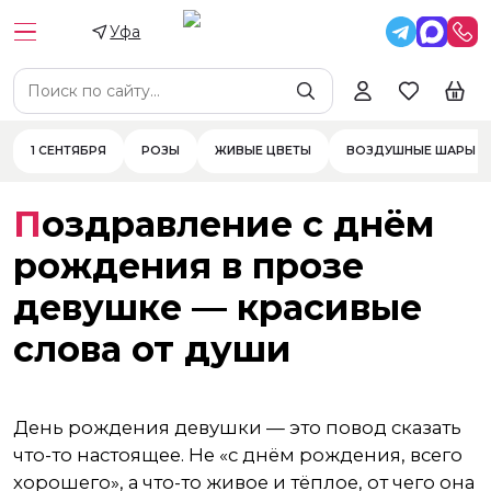
Уфа
1 СЕНТЯБРЯ
РОЗЫ
ЖИВЫЕ ЦВЕТЫ
ВОЗДУШНЫЕ ШАРЫ
Поздравление с днём
рождения в прозе
девушке — красивые
слова от души
День рождения девушки — это повод сказать
что-то настоящее. Не «с днём рождения, всего
хорошего», а что-то живое и тёплое, от чего она