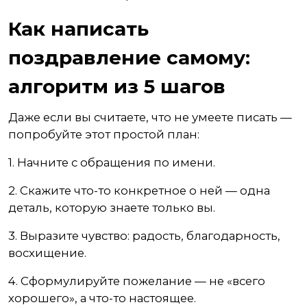
Как написать
поздравление самому:
алгоритм из 5 шагов
Даже если вы считаете, что не умеете писать —
попробуйте этот простой план:
1. Начните с обращения по имени.
2. Скажите что-то конкретное о ней — одна
деталь, которую знаете только вы.
3. Выразите чувство: радость, благодарность,
восхищение.
4. Сформулируйте пожелание — не «всего
хорошего», а что-то настоящее.