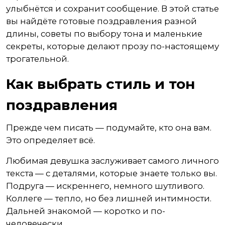
улыбнётся и сохранит сообщение. В этой статье
вы найдёте готовые поздравления разной
длины, советы по выбору тона и маленькие
секреты, которые делают прозу по-настоящему
трогательной.
Как выбрать стиль и тон
поздравления
Прежде чем писать — подумайте, кто она вам.
Это определяет всё.
Любимая девушка заслуживает самого личного
текста — с деталями, которые знаете только вы.
Подруга — искреннего, немного шутливого.
Коллеге — тепло, но без лишней интимности.
Дальней знакомой — коротко и по-
человечески.