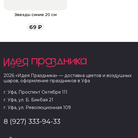
Звезды синие 20 см
69
₽
2026
«
Идея Праздника
» — доставка цветов и воздушных
шаров, оформление праздников в
Уфа
г. Уфа, Проспект Октября 111
г. Уфа, ул. Б. Бикбая 21
г. Уфа, ул. Революционная 109
8 (927) 333-94-33