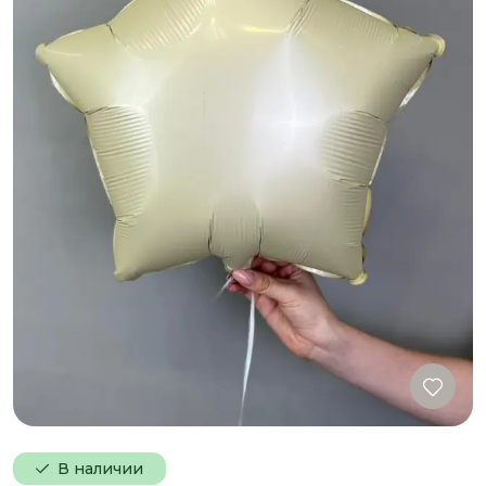
В наличии