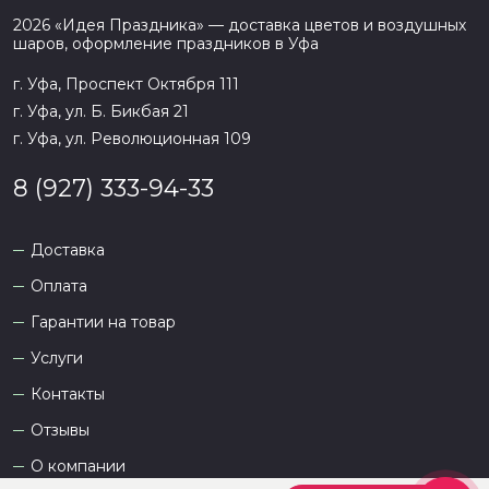
2026
«
Идея Праздника
» — доставка цветов и воздушных
шаров, оформление праздников в
Уфа
г. Уфа, Проспект Октября 111
г. Уфа, ул. Б. Бикбая 21
г. Уфа, ул. Революционная 109
8 (927) 333-94-33
Доставка
Оплата
Гарантии на товар
Услуги
Контакты
Отзывы
О компании