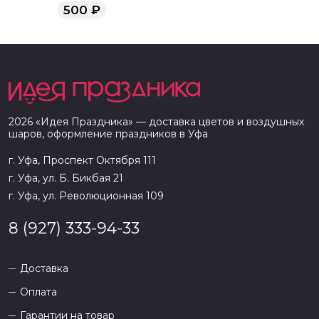
500
₽
2026
«
Идея Праздника
» — доставка цветов и воздушных
шаров, оформление праздников в
Уфа
г. Уфа, Проспект Октября 111
г. Уфа, ул. Б. Бикбая 21
г. Уфа, ул. Революционная 109
8 (927) 333-94-33
Доставка
Оплата
Гарантии на товар