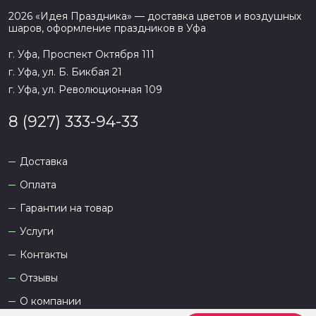
2026
«
Идея Праздника
» — доставка цветов и воздушных
шаров, оформление праздников в
Уфа
г. Уфа, Проспект Октября 111
г. Уфа, ул. Б. Бикбая 21
г. Уфа, ул. Революционная 109
8 (927) 333-94-33
Доставка
Оплата
Гарантии на товар
Услуги
Контакты
Отзывы
О компании