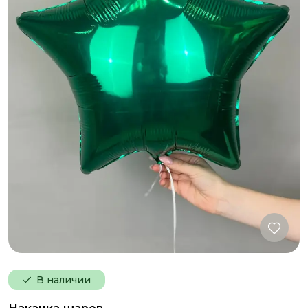
В наличии