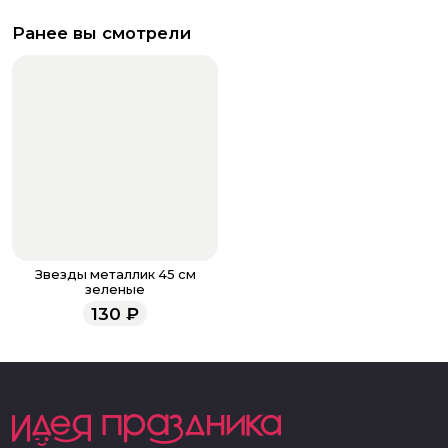
Ранее вы смотрели
Звезды металлик 45 см
зеленые
130
₽