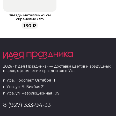
Звезды металлик 45 см
сиреневые / fm
130
₽
2026
«
Идея Праздника
» — доставка цветов и воздушных
шаров, оформление праздников в
Уфа
г. Уфа, Проспект Октября 111
г. Уфа, ул. Б. Бикбая 21
г. Уфа, ул. Революционная 109
8 (927) 333-94-33