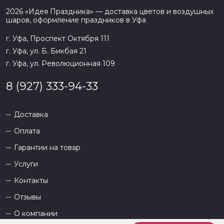
2026
«
Идея Праздника
» — доставка цветов и воздушных
шаров, оформление праздников в
Уфа
г. Уфа, Проспект Октября 111
г. Уфа, ул. Б. Бикбая 21
г. Уфа, ул. Революционная 109
8 (927) 333-94-33
Доставка
Оплата
Гарантии на товар
Услуги
Контакты
Отзывы
О компании