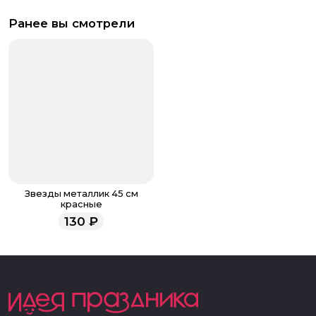
Ранее вы смотрели
Звезды металлик 45 см
красные
130
₽