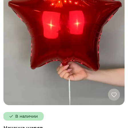
В наличии