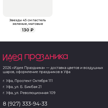
Звезды 45 см пастель
зеленые, матовые
130
₽
2026
«
Идея Праздника
» — доставка цветов и воздушных
шаров, оформление праздников в
Уфа
г. Уфа, Проспект Октября 111
г. Уфа, ул. Б. Бикбая 21
г. Уфа, ул. Революционная 109
8 (927) 333-94-33