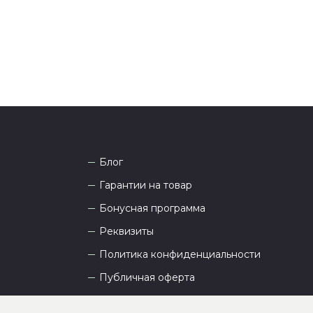
а рады проконсультировать вас.
Блог
Гарантии на товар
Бонусная программа
Реквизиты
Политика конфиденциальности
Публичная оферта
Пользовательское соглашение