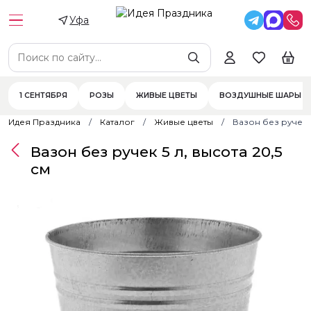
Уфа
1 СЕНТЯБРЯ
РОЗЫ
ЖИВЫЕ ЦВЕТЫ
ВОЗДУШНЫЕ ШАРЫ
Идея Праздника
Каталог
Живые цветы
Вазон без ручек 5
Вазон без ручек 5 л, высота 20,5
см