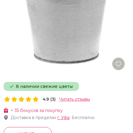
В наличии свежие цветы
4.9 (3)
Читать отзывы
+
35
бонусов за покупку
Доставка в пределах
г.
Уфа
: Бесплатно