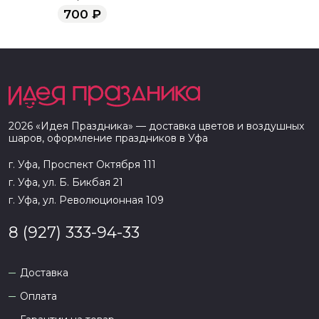
700
₽
2026
«
Идея Праздника
» — доставка цветов и воздушных
шаров, оформление праздников в
Уфа
г. Уфа, Проспект Октября 111
г. Уфа, ул. Б. Бикбая 21
г. Уфа, ул. Революционная 109
8 (927) 333-94-33
Доставка
Оплата