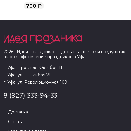
700
₽
2026
«
Идея Праздника
» — доставка цветов и воздушных
шаров, оформление праздников в
Уфа
г. Уфа, Проспект Октября 111
г. Уфа, ул. Б. Бикбая 21
г. Уфа, ул. Революционная 109
8 (927) 333-94-33
Доставка
Оплата