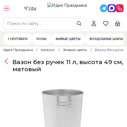
Уфа
1 СЕНТЯБРЯ
РОЗЫ
ЖИВЫЕ ЦВЕТЫ
ВОЗДУШНЫЕ ШАРЫ
Идея Праздника
Каталог
Живые цветы
Вазон без ручек 1
Вазон без ручек 11 л, высота 49 см,
матовый