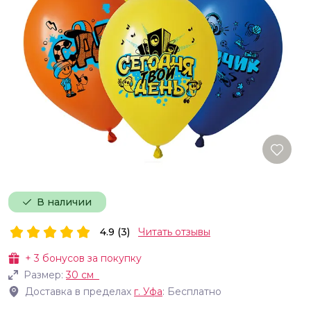
В наличии
4.9 (3)
Читать отзывы
+
3
бонусов за покупку
Размер:
30 см
Доставка в пределах
г.
Уфа
: Бесплатно