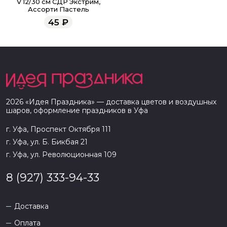
V 12/30 см СДР Экстрим,
Ассорти Пастель
45
₽
2026
«
Идея Праздника
» — доставка цветов и воздушных
шаров, оформление праздников в
Уфа
г. Уфа, Проспект Октября 111
г. Уфа, ул. Б. Бикбая 21
г. Уфа, ул. Революционная 109
8 (927) 333-94-33
Доставка
Оплата