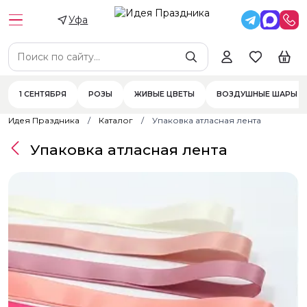
Уфа
1 СЕНТЯБРЯ
РОЗЫ
ЖИВЫЕ ЦВЕТЫ
ВОЗДУШНЫЕ ШАРЫ
Идея Праздника
Каталог
Упаковка атласная лента
Упаковка атласная лента