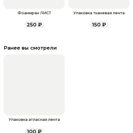
Фоамиран ЛИСТ
Упаковка тканевая лента
250
₽
150
₽
Ранее вы смотрели
Упаковка атласная лента
100
₽