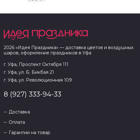
2026
«
Идея Праздника
» — доставка цветов и воздушных
шаров, оформление праздников в
Уфа
г. Уфа, Проспект Октября 111
г. Уфа, ул. Б. Бикбая 21
г. Уфа, ул. Революционная 109
8 (927) 333-94-33
Доставка
Оплата
Гарантии на товар