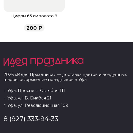
Цифры 65 см золото 8
280
₽
2026
«
Идея Праздника
» — доставка цветов и воздушных
шаров, оформление праздников в
Уфа
г. Уфа, Проспект Октября 111
г. Уфа, ул. Б. Бикбая 21
г. Уфа, ул. Революционная 109
8 (927) 333-94-33