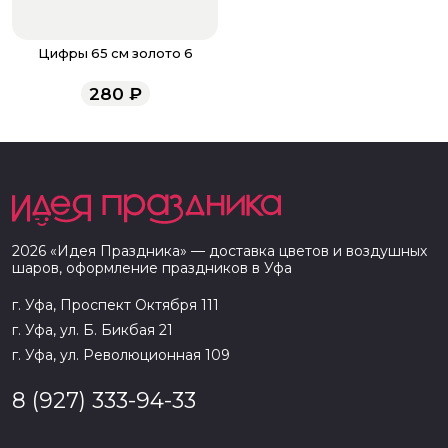
Цифры 65 см золото 6
280
₽
2026
«
Идея Праздника
» — доставка цветов и воздушных
шаров, оформление праздников в
Уфа
г. Уфа, Проспект Октября 111
г. Уфа, ул. Б. Бикбая 21
г. Уфа, ул. Революционная 109
8 (927) 333-94-33