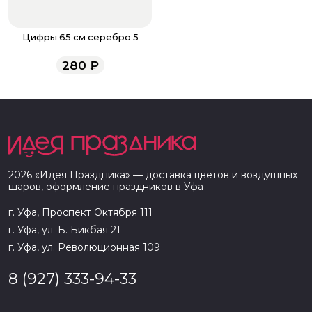
Цифры 65 см серебро 5
280
₽
2026
«
Идея Праздника
» — доставка цветов и воздушных
шаров, оформление праздников в
Уфа
г. Уфа, Проспект Октября 111
г. Уфа, ул. Б. Бикбая 21
г. Уфа, ул. Революционная 109
8 (927) 333-94-33