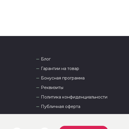
Блог
Гарантии на товар
Бонусная программа
Реквизиты
Политика конфиденциальности
Публичная оферта
Пользовательское соглашение