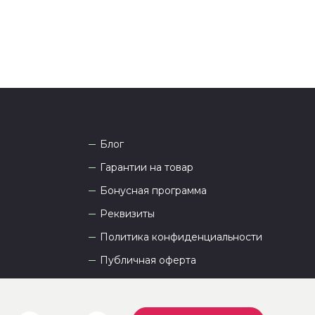
Блог
Гарантии на товар
Бонусная программа
Реквизиты
Политика конфиденциальности
Публичная оферта
Пользовательское соглашение