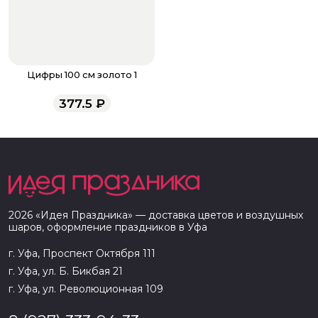
Цифры 100 см золото 1
377.5
₽
2026
«
Идея Праздника
» — доставка цветов и воздушных
шаров, оформление праздников в
Уфа
г. Уфа, Проспект Октября 111
г. Уфа, ул. Б. Бикбая 21
г. Уфа, ул. Революционная 109