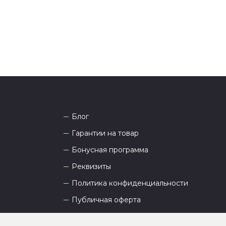
а рады проконсультировать вас.
Блог
Гарантии на товар
Бонусная программа
Реквизиты
Политика конфиденциальности
Публичная оферта
Пользовательское соглашение