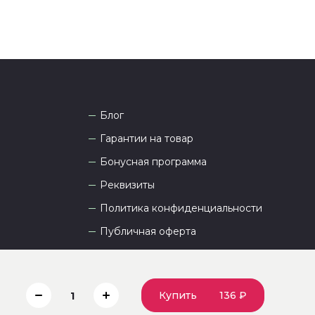
Блог
Гарантии на товар
Бонусная программа
Реквизиты
Политика конфиденциальности
Публичная оферта
Пользовательское соглашение
Купить
136 ₽
1