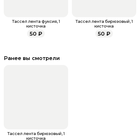
Тассел лента фуксия, 1
Тассел лента бирюзовый, 1
кисточка
кисточка
50
₽
50
₽
Ранее вы смотрели
Тассел лента бирюзовый, 1
кисточка