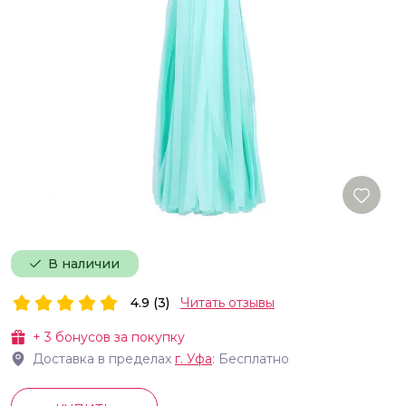
В наличии
4.9 (3)
Читать отзывы
+
3
бонусов за покупку
Доставка в пределах
г.
Уфа
: Бесплатно