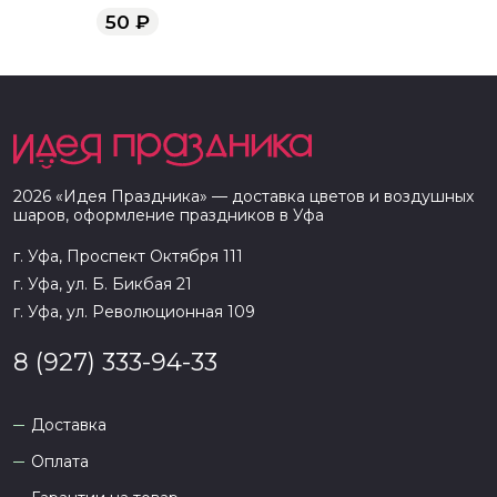
50
₽
2026
«
Идея Праздника
» — доставка цветов и воздушных
шаров, оформление праздников в
Уфа
г. Уфа, Проспект Октября 111
г. Уфа, ул. Б. Бикбая 21
г. Уфа, ул. Революционная 109
8 (927) 333-94-33
Доставка
Оплата