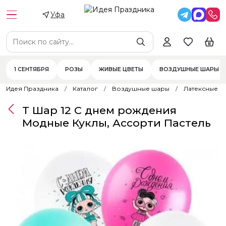
Уфа
1 СЕНТЯБРЯ
РОЗЫ
ЖИВЫЕ ЦВЕТЫ
ВОЗДУШНЫЕ ШАРЫ
Идея Праздника
Каталог
Воздушные шары
Латексные 
Т Шар 12 С днем рождения
Модные Куклы, Ассорти Пастель