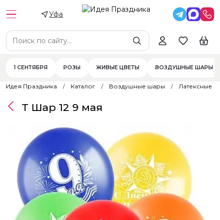
Уфа
1 СЕНТЯБРЯ
РОЗЫ
ЖИВЫЕ ЦВЕТЫ
ВОЗДУШНЫЕ ШАРЫ
Идея Праздника
Каталог
Воздушные шары
Латексные 
Т Шар 12 9 мая