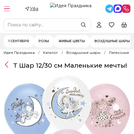
Уфа
1 СЕНТЯБРЯ
РОЗЫ
ЖИВЫЕ ЦВЕТЫ
ВОЗДУШНЫЕ ШАРЫ
Идея Праздника
Каталог
Воздушные шары
Латексные 
Т Шар 12/30 см Маленькие мечты!