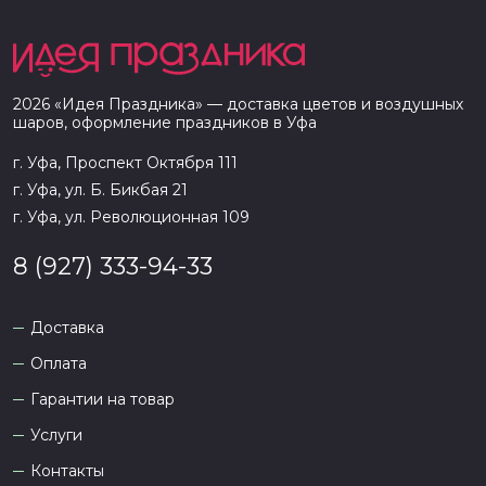
2026
«
Идея Праздника
» — доставка цветов и воздушных
шаров, оформление праздников в
Уфа
г. Уфа, Проспект Октября 111
г. Уфа, ул. Б. Бикбая 21
г. Уфа, ул. Революционная 109
8 (927) 333-94-33
Доставка
Оплата
Гарантии на товар
Услуги
Контакты