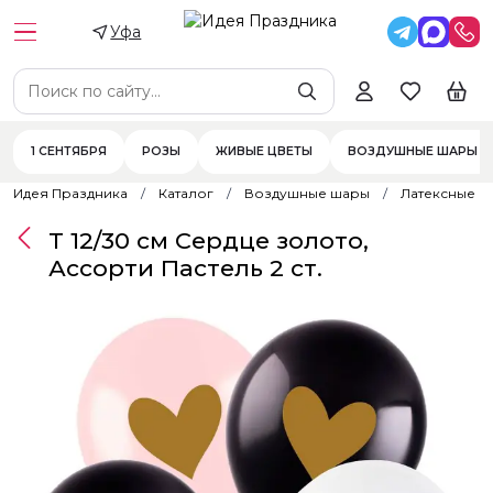
Уфа
1 СЕНТЯБРЯ
РОЗЫ
ЖИВЫЕ ЦВЕТЫ
ВОЗДУШНЫЕ ШАРЫ
Идея Праздника
Каталог
Воздушные шары
Латексные 
Т 12/30 см Сердце золото,
Ассорти Пастель 2 ст.