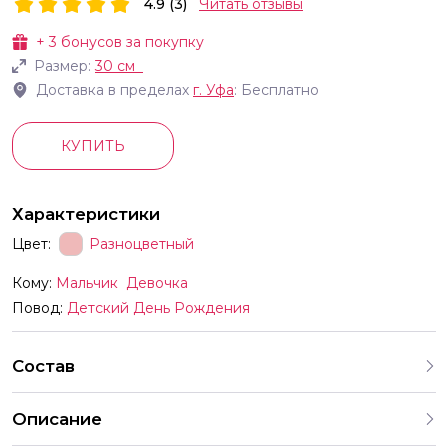
4.9 (3)
Читать отзывы
+
3
бонусов за покупку
Размер:
30 см
Доставка в пределах
г.
Уфа
: Бесплатно
КУПИТЬ
Характеристики
Цвет:
Разноцветный
Кому:
Мальчик
Девочка
Повод:
Детский День Рождения
Состав
Описание