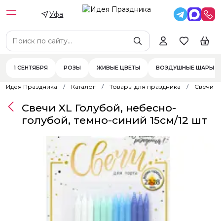
Уфа
1 СЕНТЯБРЯ
РОЗЫ
ЖИВЫЕ ЦВЕТЫ
ВОЗДУШНЫЕ ШАРЫ
Идея Праздника
Каталог
Товары для праздника
Свечи
Свечи XL Голубой, небесно-
голубой, темно-синий 15см/12 шт