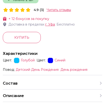
4.9 (3)
Читать отзывы
+
12
бонусов за покупку
Доставка в пределах
г.
Уфа
: Бесплатно
КУПИТЬ
Характеристики
Цвет:
Голубой
Цвет:
Синий
Повод:
Детский День Рождения
День рождения
Состав
Описание