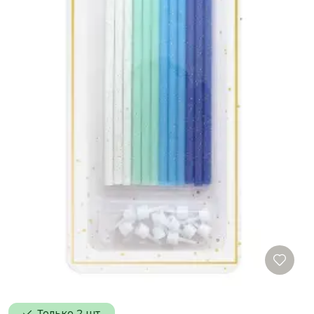
Только 2 шт