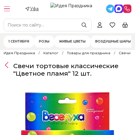
Уфа
1 СЕНТЯБРЯ
РОЗЫ
ЖИВЫЕ ЦВЕТЫ
ВОЗДУШНЫЕ ШАРЫ
Идея Праздника
Каталог
Товары для праздника
Свечи
Свечи тортовые классические
"Цветное пламя" 12 шт.