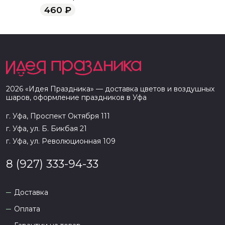
пламя" 12 шт.
460
₽
2026
«
Идея Праздника
» — доставка цветов и воздушных
шаров, оформление праздников в
Уфа
г. Уфа, Проспект Октября 111
г. Уфа, ул. Б. Бикбая 21
г. Уфа, ул. Революционная 109
8 (927) 333-94-33
Доставка
Оплата