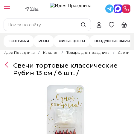
Уфа
1 СЕНТЯБРЯ
РОЗЫ
ЖИВЫЕ ЦВЕТЫ
ВОЗДУШНЫЕ ШАРЫ
Идея Праздника
Каталог
Товары для праздника
Свечи
Свечи тортовые классические
Рубин 13 см / 6 шт. /