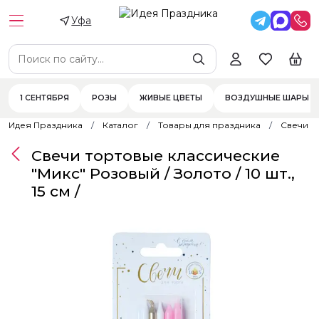
Уфа
1 СЕНТЯБРЯ
РОЗЫ
ЖИВЫЕ ЦВЕТЫ
ВОЗДУШНЫЕ ШАРЫ
Идея Праздника
Каталог
Товары для праздника
Свечи
Свечи тортовые классические
"Микс" Розовый / Золото / 10 шт.,
15 см /