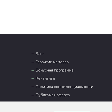
Блог
Гарантии на товар
Бонусная программа
Реквизиты
Политика конфиденциальности
Публичная оферта
Пользовательское соглашение