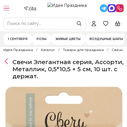
Уфа
1 СЕНТЯБРЯ
РОЗЫ
ЖИВЫЕ ЦВЕТЫ
ВОЗДУШНЫЕ ШАРЫ
Идея Праздника
Каталог
Товары для праздника
Свечи
Свечи Элегантная серия, Ассорти,
Металлик, 0,5*10,5 + 5 см, 10 шт. с
держат.