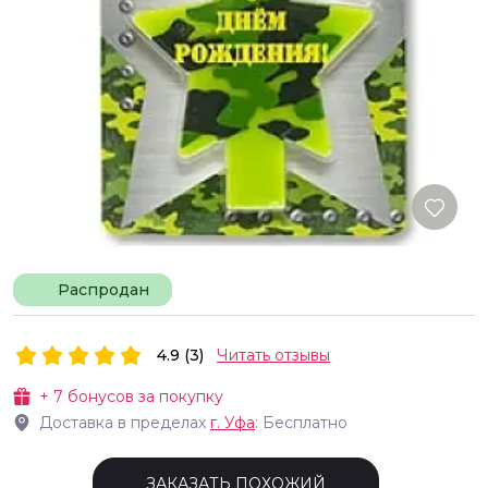
Распродан
4.9 (3)
Читать отзывы
+
7
бонусов за покупку
Доставка в пределах
г.
Уфа
: Бесплатно
ЗАКАЗАТЬ ПОХОЖИЙ