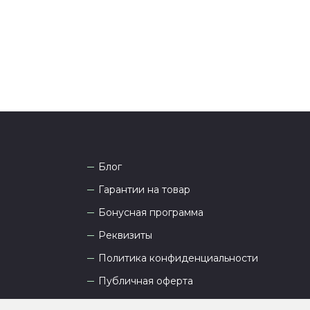
а рады проконсультировать вас.
Блог
Гарантии на товар
Бонусная программа
Реквизиты
Политика конфиденциальности
Публичная оферта
Пользовательское соглашение