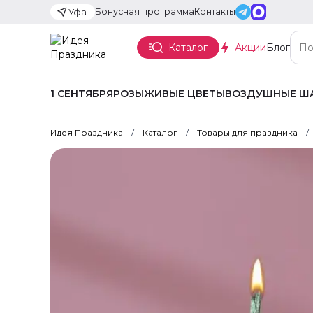
Бонусная программа
Контакты
Уфа
Каталог
Акции
Блог
1 СЕНТЯБРЯ
РОЗЫ
ЖИВЫЕ ЦВЕТЫ
ВОЗДУШНЫЕ Ш
Идея Праздника
Каталог
Товары для праздника