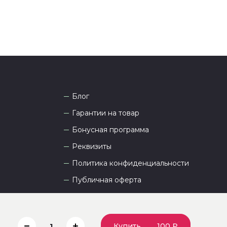
Блог
Гарантии на товар
Бонусная программа
Реквизиты
Политика конфиденциальности
Публичная оферта
Пользовательское соглашение
Купить
100 ₽
1