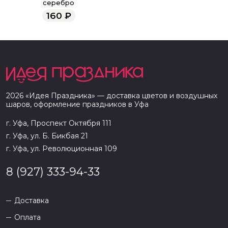
серебро
160
₽
2026
«
Идея Праздника
» — доставка цветов и воздушных
шаров, оформление праздников в
Уфа
г. Уфа, Проспект Октября 111
г. Уфа, ул. Б. Бикбая 21
г. Уфа, ул. Революционная 109
8 (927) 333-94-33
Доставка
Оплата