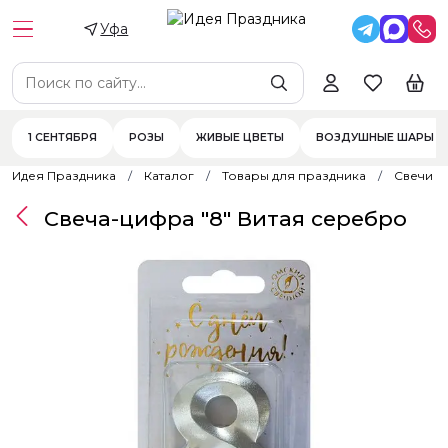
Уфа
1 СЕНТЯБРЯ
РОЗЫ
ЖИВЫЕ ЦВЕТЫ
ВОЗДУШНЫЕ ШАРЫ
Идея Праздника
Каталог
Товары для праздника
Свечи
Свеча-цифра "8" Витая серебро