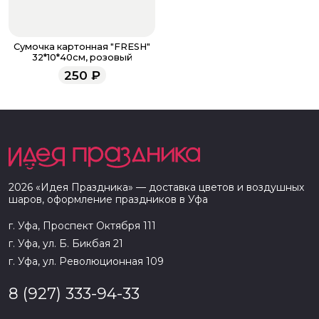
Сумочка картонная "FRESH"
32*10*40см, розовый
250
₽
2026
«
Идея Праздника
» — доставка цветов и воздушных
шаров, оформление праздников в
Уфа
г. Уфа, Проспект Октября 111
г. Уфа, ул. Б. Бикбая 21
г. Уфа, ул. Революционная 109
8 (927) 333-94-33