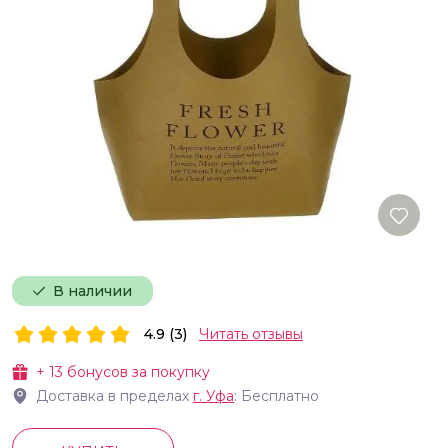
В наличии
4.9 (3)
Читать отзывы
+
13
бонусов за покупку
Доставка в пределах
г.
Уфа
: Бесплатно