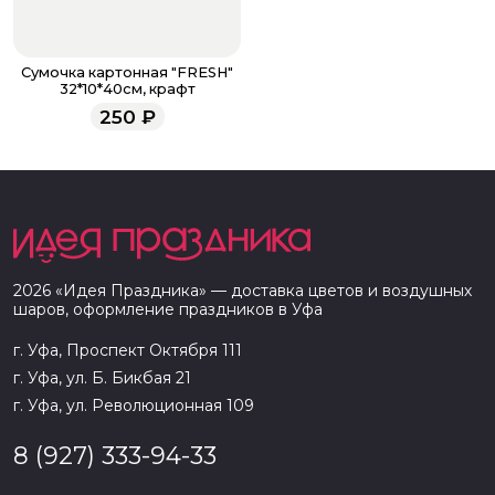
Сумочка картонная "FRESH"
32*10*40см, крафт
250
₽
2026
«
Идея Праздника
» — доставка цветов и воздушных
шаров, оформление праздников в
Уфа
г. Уфа, Проспект Октября 111
г. Уфа, ул. Б. Бикбая 21
г. Уфа, ул. Революционная 109
8 (927) 333-94-33