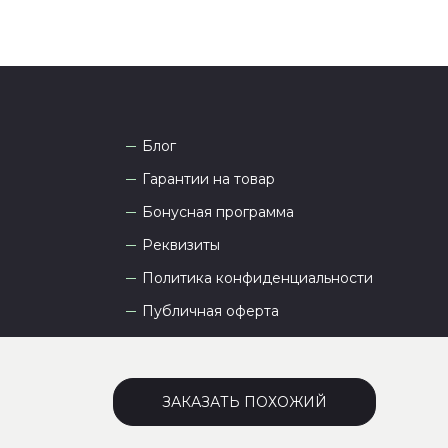
Блог
Гарантии на товар
Бонусная программа
Реквизиты
Политика конфиденциальности
Публичная оферта
Пользовательское соглашение
ЗАКАЗАТЬ ПОХОЖИЙ