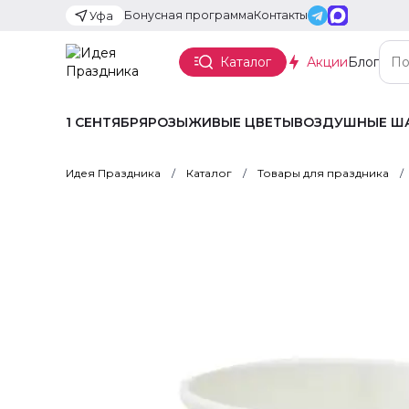
Бонусная программа
Контакты
Уфа
Каталог
Акции
Блог
1 СЕНТЯБРЯ
РОЗЫ
ЖИВЫЕ ЦВЕТЫ
ВОЗДУШНЫЕ Ш
Идея Праздника
Каталог
Товары для праздника