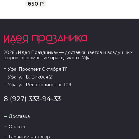
650
₽
2026
«
Идея Праздника
» — доставка цветов и воздушных
шаров, оформление праздников в
Уфа
г. Уфа, Проспект Октября 111
г. Уфа, ул. Б. Бикбая 21
г. Уфа, ул. Революционная 109
8 (927) 333-94-33
Доставка
Оплата
Гарантии на товар