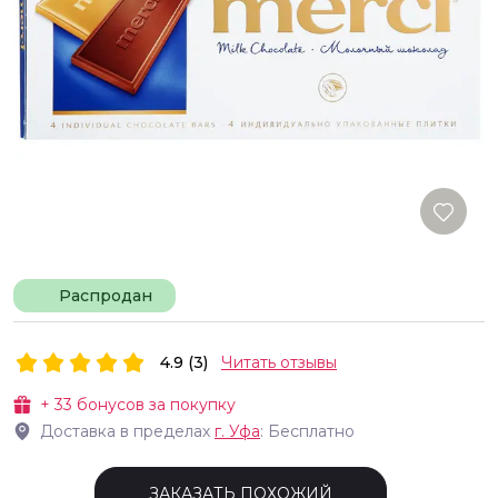
Распродан
4.9 (3)
Читать отзывы
+
33
бонусов за покупку
Доставка в пределах
г.
Уфа
: Бесплатно
ЗАКАЗАТЬ ПОХОЖИЙ