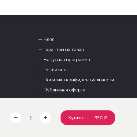
Блог
Гарантии на товар
Бонусная программа
Реквизиты
Политика конфиденциальности
Публичная оферта
Пользовательское соглашение
Купить
350 ₽
1