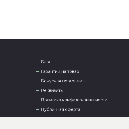
Блог
Гарантии на товар
Бонусная программа
Реквизиты
Политика конфиденциальности
Публичная оферта
Пользовательское соглашение