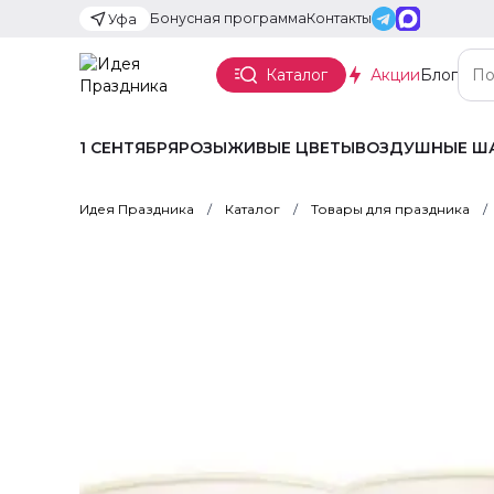
Бонусная программа
Контакты
Уфа
Каталог
Акции
Блог
1 СЕНТЯБРЯ
РОЗЫ
ЖИВЫЕ ЦВЕТЫ
ВОЗДУШНЫЕ Ш
Идея Праздника
Каталог
Товары для праздника