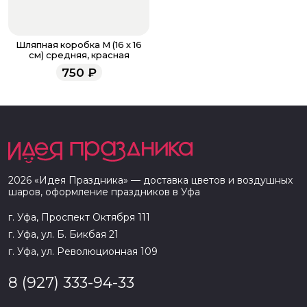
Шляпная коробка M (16 х 16
см) средняя, красная
750
₽
2026
«
Идея Праздника
» — доставка цветов и воздушных
шаров, оформление праздников в
Уфа
г. Уфа, Проспект Октября 111
г. Уфа, ул. Б. Бикбая 21
г. Уфа, ул. Революционная 109
8 (927) 333-94-33